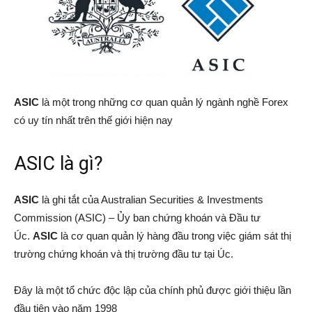
ASIC
là một trong những cơ quan quản lý ngành nghề Forex
có uy tín nhất trên thế giới hiện nay
ASIC là gì?
ASIC
là ghi tắt của Australian Securities & Investments
Commission (ASIC) – Ủy ban chứng khoán và Đầu tư
Úc.
ASIC
là cơ quan quản lý hàng đầu trong việc giám sát thị
trường chứng khoán và thị trường đầu tư tại Úc.
Đây là một tổ chức độc lập của chính phủ được giới thiệu lần
đầu tiên vào năm 1998