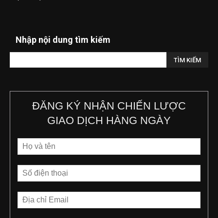
Nhập nội dung tìm kiếm
ĐĂNG KÝ NHẬN CHIẾN LƯỢC
GIAO DỊCH HÀNG NGÀY