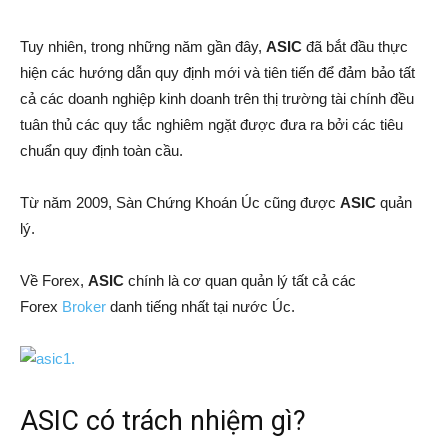
Tuy nhiên, trong những năm gần đây,
ASIC
đã bắt đầu thực
hiện các hướng dẫn quy định mới và tiên tiến để đảm bảo tất
cả các doanh nghiệp kinh doanh trên thị trường tài chính đều
tuân thủ các quy tắc nghiêm ngặt được đưa ra bởi các tiêu
chuẩn quy định toàn cầu.
Từ năm 2009, Sàn Chứng Khoán Úc cũng được
ASIC
quản
lý.
Về Forex,
ASIC
chính là cơ quan quản lý tất cả các
Forex
Broker
danh tiếng nhất tại nước Úc.
ASIC có trách nhiệm gì?