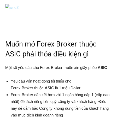
Muốn mở Forex
Broker
thuộc
ASIC phải thỏa điều kiện gì
Một số yêu cầu cho Forex Broker muốn xin giấy phép
ASIC
Yêu cầu vốn hoạt động tối thiểu cho
Forex Broker thuộc
ASIC
là 1 triệu Dollar
Forex Broker cần kết hợp với 1 ngân hàng cấp 1 (cấp cao
nhất) để tách riêng tiền quỹ công ty và khách hàng. Điều
này để đảm bảo Công ty không dùng tiền của khách hàng
vào mục đích kinh doanh riêng