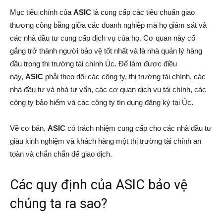
Mục tiêu chính của
ASIC
là cung cấp các tiêu chuẩn giao
thương công bằng giữa các doanh nghiệp mà họ giám sát và
các nhà đầu tư cung cấp dịch vụ của họ. Cơ quan này cố
gắng trở thành người bảo vệ tốt nhất và là nhà quản lý hàng
đầu trong thị trường tài chính Úc. Để làm được điều
này,
ASIC
phải theo dõi các công ty, thị trường tài chính, các
nhà đầu tư và nhà tư vấn, các cơ quan dịch vụ tài chính, các
công ty bảo hiểm và các công ty tín dụng đăng ký tại Úc.
Về cơ bản,
ASIC
có trách nhiệm cung cấp cho các nhà đầu tư
giàu kinh nghiệm và khách hàng một thị trường tài chính an
toàn và chắn chắn để giao dịch.
Các quy định của ASIC bảo vệ
chúng ta ra sao?