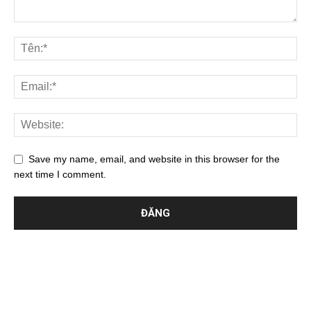
Save my name, email, and website in this browser for the
next time I comment.