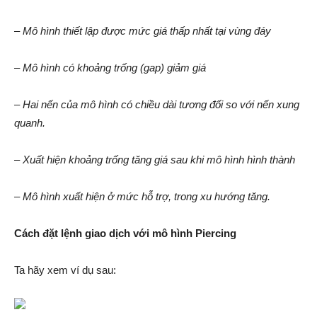
– Mô hình thiết lập được mức giá thấp nhất tại vùng đáy
– Mô hình có khoảng trống (gap) giảm giá
– Hai nến của mô hình có chiều dài tương đối so với nến xung
quanh.
– Xuất hiện khoảng trống tăng giá sau khi mô hình hình thành
– Mô hình xuất hiện ở mức hỗ trợ, trong xu hướng tăng.
Cách đặt lệnh giao dịch với mô hình Piercing
Ta hãy xem ví dụ sau: