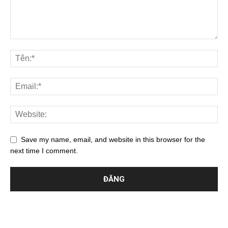
Save my name, email, and website in this browser for the
next time I comment.