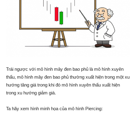
Trái ngược với mô hình mây đen bao phủ là mô hình xuyên
thấu, mô hình mây đen bao phủ thường xuất hiện trong một xu
hướng tăng giá trong khi đó mô hình xuyên thấu xuất hiện
trong xu hướng giảm giá.
Ta hãy xem hình minh họa của mô hình Piercing: