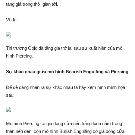
tăng giá trong thời gian tới.
Ví dụ:
Thị trường Gold đã tăng giá trở lại sau sự xuất hiện của mô
hình Piercing.
Sự khác nhau giữa mô hình Bearish Engulfing và Piercing
Để dễ dàng nhận ra sự khác nhau ta hãy xem hình minh họa
sau:
Mô hình Piercing có giá đóng cửa nến trắng luôn nằm trong
thân nến đen, còn mô hình Bullish Engulfing có giá đóng cửa