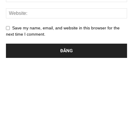
Save my name, email, and website in this browser for the
next time I comment.