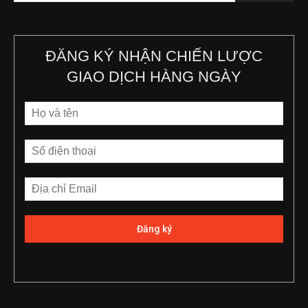
ĐĂNG KÝ NHẬN CHIẾN LƯỢC
GIAO DỊCH HÀNG NGÀY