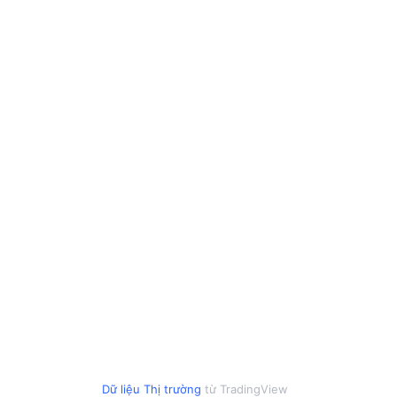
Dữ liệu Thị trường
từ TradingView